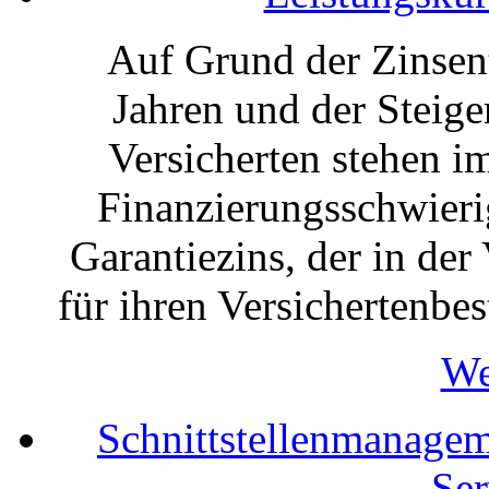
Auf Grund der Zinsen
Jahren und der Steig
Versicherten stehen 
Finanzierungsschwieri
Garantiezins, der in der
für ihren Versichertenbes
We
Schnittstellenmanagem
Ser