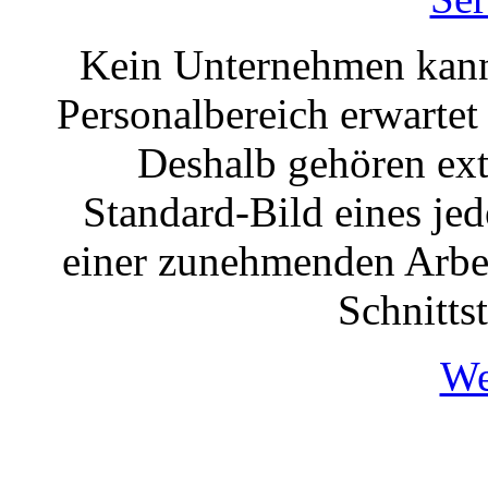
Kein Unternehmen kann 
Personalbereich erwartet 
Deshalb gehören ext
Standard-Bild eines je
einer zunehmenden Arbei
Schnittst
We