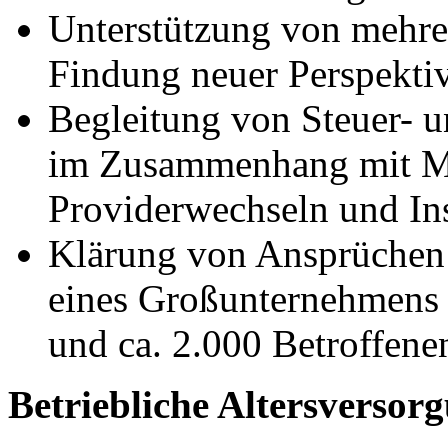
Unterstützung von mehrer
Findung neuer Perspektiv
Begleitung von Steuer- 
im Zusammenhang mit M
Providerwechseln und In
Klärung von Ansprüchen 
eines Großunternehmens 
und ca. 2.000 Betroffene
Betriebliche Altersversor