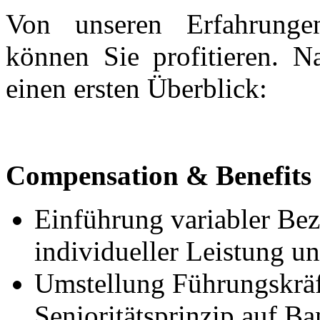
Von unseren Erfahrungen
können Sie profitieren. N
einen ersten Überblick:
Compensation & Benefits
Einführung variabler Bez
individueller Leistung 
Umstellung Führungskrä
Senioritätsprinzip auf B