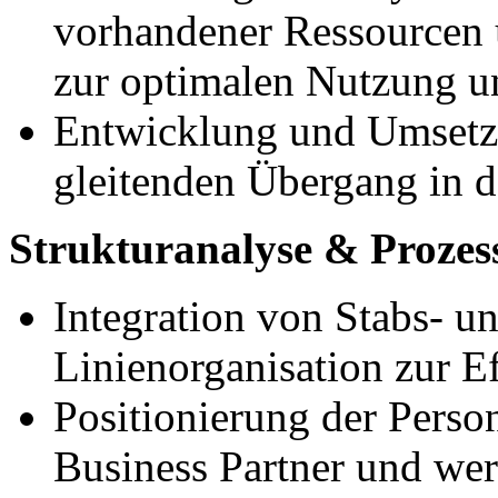
vorhandener Ressource
zur optimalen Nutzung u
Entwicklung und Umset
gleitenden Übergang in 
Strukturanalyse & Prozes
Integration von Stabs- u
Linienorganisation zur E
Positionierung der Person
Business Partner und wert