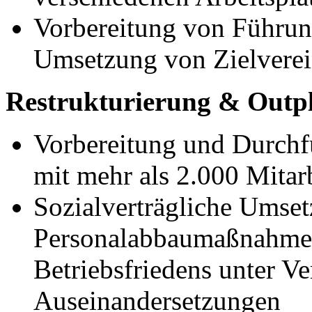
Vorbereitung von Führung
Umsetzung von Zielvere
Restrukturierung & Outp
Vorbereitung und Durchf
mit mehr als 2.000 Mitar
Sozialverträgliche Umse
Personalabbaumaßnahmen
Betriebsfriedens unter Ve
Auseinandersetzungen