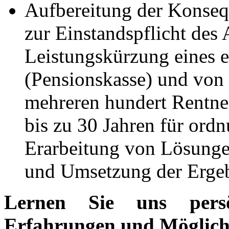
Aufbereitung der Konse
zur Einstandspflicht des 
Leistungskürzung eines e
(Pensionskasse) und von
mehreren hundert Rentne
bis zu 30 Jahren für or
Erarbeitung von Lösunge
und Umsetzung der Erge
Lernen Sie uns pers
Erfahrungen und Möglichke