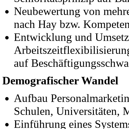
Neubewertung von mehrer
nach Hay bzw. Kompete
Entwicklung und Umset
Arbeitszeitflexibilisieru
auf Beschäftigungssch
Demografischer Wandel
Aufbau Personalmarketing
Schulen, Universitäten, 
Einführung eines System